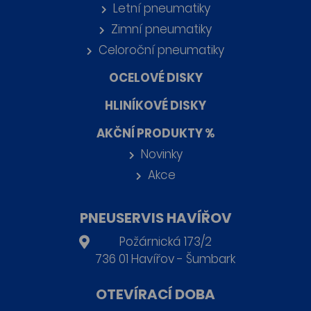
Letní pneumatiky
Zimní pneumatiky
Celoroční pneumatiky
OCELOVÉ DISKY
HLINÍKOVÉ DISKY
AKČNÍ PRODUKTY %
Novinky
Akce
PNEUSERVIS HAVÍŘOV
Požárnická 173/2
736 01 Havířov - Šumbark
OTEVÍRACÍ DOBA